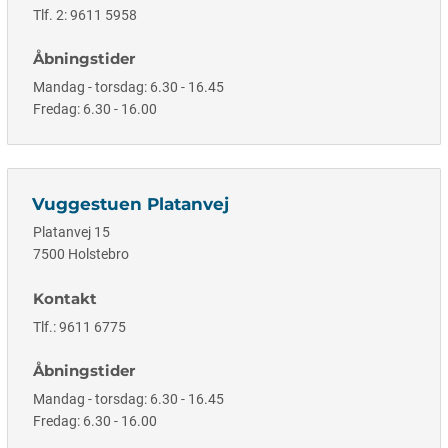
Tlf. 2: 9611 5958
Åbningstider
Mandag - torsdag: 6.30 - 16.45
Fredag: 6.30 - 16.00
Vuggestuen Platanvej
Platanvej 15
7500 Holstebro
Kontakt
Tlf.: 9611 6775
Åbningstider
Mandag - torsdag: 6.30 - 16.45
Fredag: 6.30 - 16.00