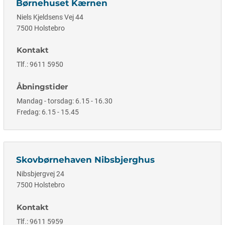
Børnehuset Kærnen
Niels Kjeldsens Vej 44
7500 Holstebro
Kontakt
Tlf.: 9611 5950
Åbningstider
Mandag - torsdag: 6.15 - 16.30
Fredag: 6.15 - 15.45
Skovbørnehaven Nibsbjerghus
Nibsbjergvej 24
7500 Holstebro
Kontakt
Tlf.: 9611 5959